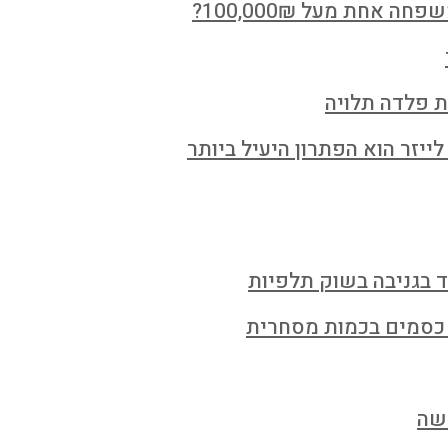
חת מעל 100,000₪?
ת פלדה תלויה
ייזר הוא הפתרון היעיל ביותר
ד בגניבה בשוק תלפיות
 כסמים בכמות מסחרית