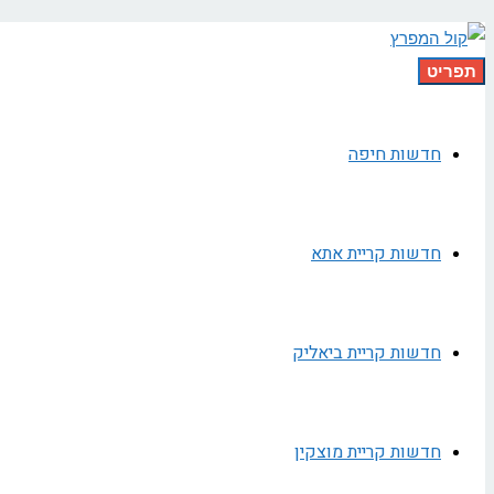
תפריט
חדשות חיפה
חדשות קריית אתא
חדשות קריית ביאליק
חדשות קריית מוצקין