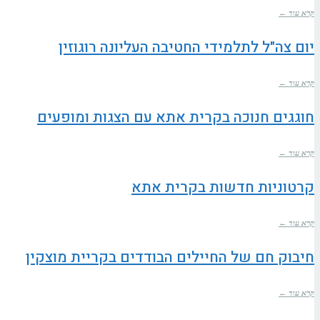
קרא עוד ←
יום צה"ל לתלמידי החטיבה העליונה רוגוזין
קרא עוד ←
חוגגים חנוכה בקרית אתא עם הצגות ומופעים
קרא עוד ←
קרטוניות חדשות בקרית אתא
קרא עוד ←
חיבוק חם של החיילים הבודדים בקריית מוצקין
קרא עוד ←