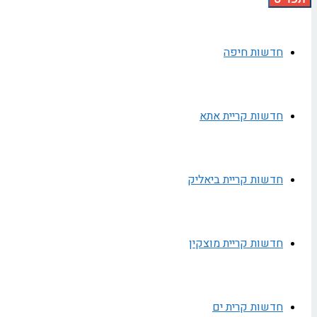
חדשות חיפה
חדשות קריית אתא
חדשות קריית ביאליק
חדשות קריית מוצקין
חדשות קרית ים