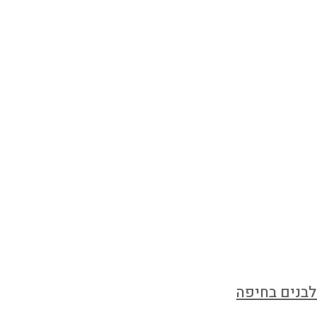
לבנים בחיפה