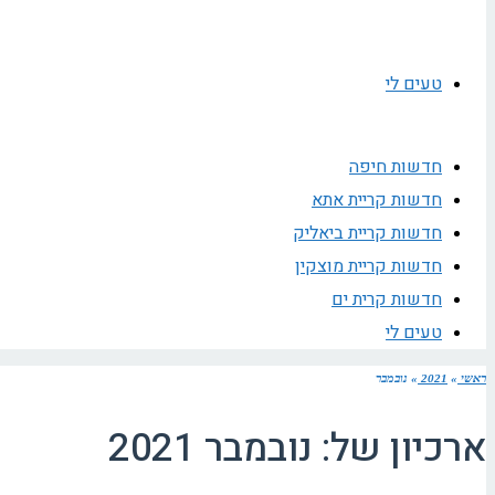
טעים לי
חדשות חיפה
חדשות קריית אתא
חדשות קריית ביאליק
חדשות קריית מוצקין
חדשות קרית ים
טעים לי
ראשי
»
2021
»
נובמבר
ארכיון של:
נובמבר 2021