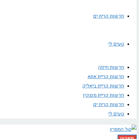
חדשות קרית ים
טעים לי
חדשות חיפה
חדשות קריית אתא
חדשות קריית ביאליק
חדשות קריית מוצקין
חדשות קרית ים
טעים לי
תפריט