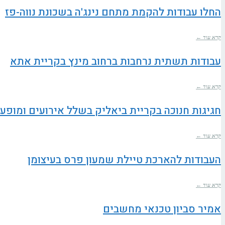
החלו עבודות להקמת מתחם נינג'ה בשכונת נווה-פז
קרא עוד ←
עבודות תשתית נרחבות ברחוב מינץ בקריית אתא
קרא עוד ←
חגיגות חנוכה בקריית ביאליק בשלל אירועים ומופע
קרא עוד ←
העבודות להארכת טיילת שמעון פרס בעיצומן
קרא עוד ←
אמיר סביון טכנאי מחשבים