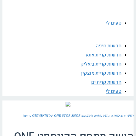
טעים לי
חדשות חיפה
חדשות קריית אתא
חדשות קריית ביאליק
חדשות קריית מוצקין
חדשות קרית ים
טעים לי
ראשי
»
צרכנות
»
הושק מתחם הקונספט ONE STOP SHOP של GIOVANNI בחיפה