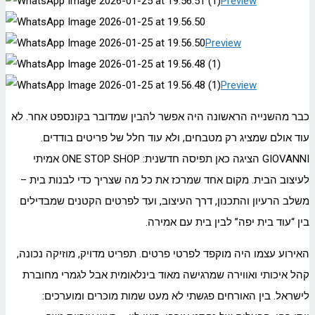
Preview
Preview
Preview
כבר מהשנייה הראשונה היה אפשר להבין שמדובר בקונספט אחר. לא
עוד אולם שמציג רק מטבחים, ולא עוד חלל של פריטים בודדים.
GIOVANNI הציגה כאן תפיסה חדשנית: ONE STOP SHOP אמיתי
לעיצוב הבית. מקום אחד שמרכז את כל מה שצריך כדי לבנות בית –
משלב הרעיון והתכנון, דרך העיצוב, ועד לפרטים הקטנים שמבדילים
בין “עוד בית יפה” לבין בית עם אמירה.
האירוע עצמו היה מוקפד לפרטי פרטים. תפריט מדויק, מוזיקה נכונה,
קהל איכותי ואווירה שמרגישה מאוד בינלאומית אבל לגמרי מחוברת
לישראל. בין האורחים פגשתי לא מעט שמות מוכרים ומוערכים: