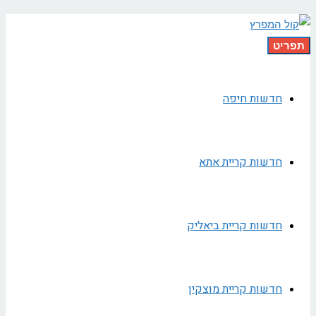
תפריט
חדשות חיפה
חדשות קריית אתא
חדשות קריית ביאליק
חדשות קריית מוצקין