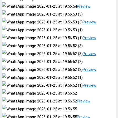
Preview
Preview
Preview
Preview
Preview
Preview
Preview
Preview