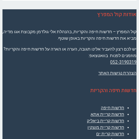
אודות קול המפרץ
קול המפרץ – חדשות חיפה והקריות, בהנהלת אלי גולדמן מקבוצת אגו מדיה,
מביא את חדשות חיפה והקריות באופן שוטף.
יש לכם רצון להעביר אלינו תגובה, הערה או הארה על חדשות חיפה והקריות?
מוזמנים לפנות בוואטצאפ:
052-3190319
הצהרת נגישות האתר
חדשות חיפה והקריות
חדשות חיפה
חדשות קריית אתא
חדשות קריית ביאליק
חדשות קריית מוצקין
חדשות קרית ים