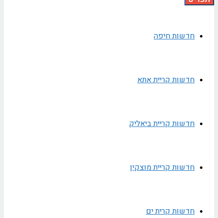
חדשות חיפה
חדשות קריית אתא
חדשות קריית ביאליק
חדשות קריית מוצקין
חדשות קרית ים