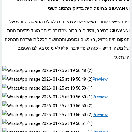
GIOVANNI בחיפה היה בדיוק מהסוג השני.
ביום שישי האחרון מצאתי את עצמי נכנס לאולם התצוגה החדש של
GIOVANNI בחיפה, ומיד היה ברור שמדובר ביותר מעוד פתיחת חנות.
המקום היה מדויק, האנשים נכונים, והתחושה הכללית שידרה התחלה
של משהו חדש – כזה שעוד ידברו עליו לא מעט בעולם העיצוב
הישראלי.
Preview
Preview
Preview