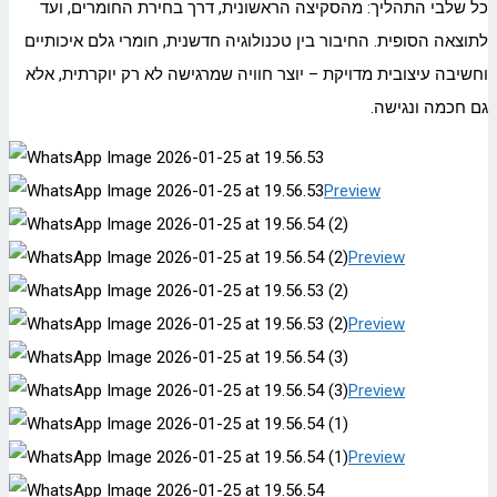
כל שלבי התהליך: מהסקיצה הראשונית, דרך בחירת החומרים, ועד
לתוצאה הסופית. החיבור בין טכנולוגיה חדשנית, חומרי גלם איכותיים
וחשיבה עיצובית מדויקת – יוצר חוויה שמרגישה לא רק יוקרתית, אלא
גם חכמה ונגישה.
Preview
Preview
Preview
Preview
Preview