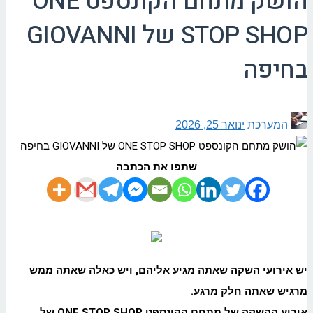
הושק מתחם הקונספט ONE
STOP SHOP של GIOVANNI
בחיפה
המערכת
ינואר 25, 2026
שתפו את הכתבה
יש אירועי השקה שאתה מגיע אליהם, ויש כאלה שאתה ממש
מרגיש שאתה חלק מרגע.
אירוע ההשקה של מתחם הקונספט ONE STOP SHOP של