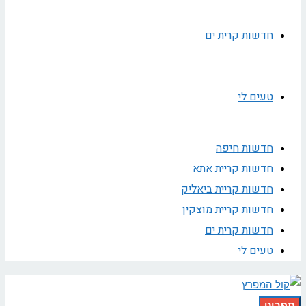
חדשות קרית ים
טעים לי
חדשות חיפה
חדשות קריית אתא
חדשות קריית ביאליק
חדשות קריית מוצקין
חדשות קרית ים
טעים לי
תפריט