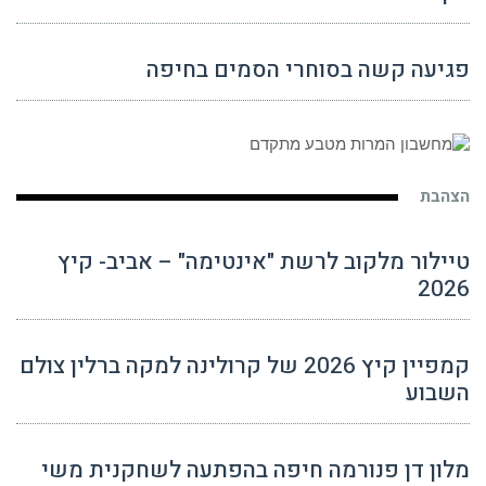
פגיעה קשה בסוחרי הסמים בחיפה
הצהבת
טיילור מלקוב לרשת "אינטימה" – אביב- קיץ
2026
קמפיין קיץ 2026 של קרולינה למקה ברלין צולם
השבוע
מלון דן פנורמה חיפה בהפתעה לשחקנית משי