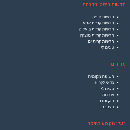
חדשות חיפה והקריות
חדשות חיפה
חדשות קריית אתא
חדשות קריית ביאליק
חדשות קריית מוצקין
חדשות קרית ים
טעים לי
מדורים
חשיפה מקומית
כדאי לקרוא
טעים לי
צרכנות
חוק וסדר
הצהבת
בעלי מקצוע בחיפה