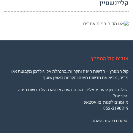
קליינשטיין
אודות קול המפרץ
קול המפרץ – חדשות חיפה והקריות, בהנהלת אלי גולדמן מקבוצת אגו
מדיה, מביא את חדשות חיפה והקריות באופן שוטף.
יש לכם רצון להעביר אלינו תגובה, הערה או הארה על חדשות חיפה
והקריות?
מוזמנים לפנות בוואטצאפ:
052-3190319
הצהרת נגישות האתר