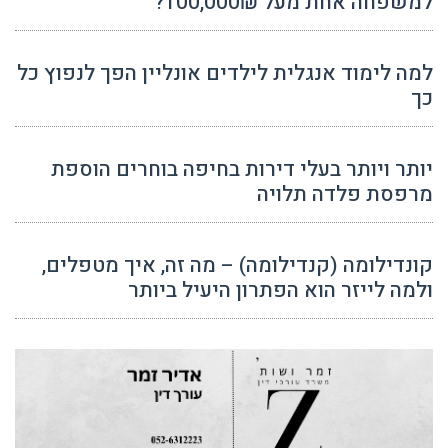
למשפחה אחת מעל 100,000₪?
למה לימוד אנגלית לילדים אונליין הפך לנפוץ כל
כך
יותר ויותר בעלי דירות בחיפה בוחרים הוספת
מרפסת פלדה תלויה
קונדילומה (קנדילומה) – מה זה, איך מטפלים,
ולמה לייזר הוא הפתרון היעיל ביותר