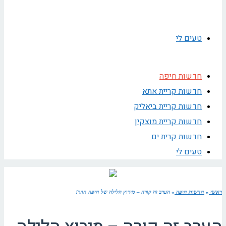
טעים לי
חדשות חיפה
חדשות קריית אתא
חדשות קריית ביאליק
חדשות קריית מוצקין
חדשות קרית ים
טעים לי
ראשי
»
חדשות חיפה
»
הערב זה קורה – מירוץ הלילה של חיפה חוזר!