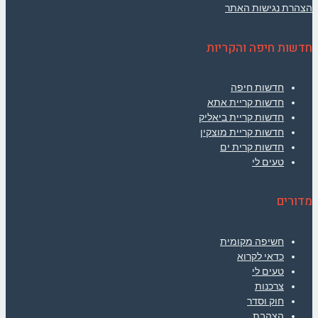
הצהרת נגישות האתר
חדשות חיפה והקריות
חדשות חיפה
חדשות קריית אתא
חדשות קריית ביאליק
חדשות קריית מוצקין
חדשות קרית ים
טעים לי
מדורים
חשיפה מקומית
כדאי לקרוא
טעים לי
צרכנות
חוק וסדר
הצהבת