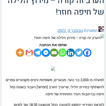
הערב זה קורה – מירוץ הלילה
של חיפה חוזר!
המערכת
נובמבר 4, 2021
שתפו את הכתבה
למעלה מ-2,000 בני נוער, מבוגרים, משפחות ורצים מקצועיים צפויים
להשתתף במירוץ הלילי, שייערך הערב [חמישי] ויעבור בשטח נמל
חיפה וברחובות העיר התחתית של חיפה
לקראת המירוץ ייחסמו לתנועה, החל מהשעה 18:30 ועד לסיום