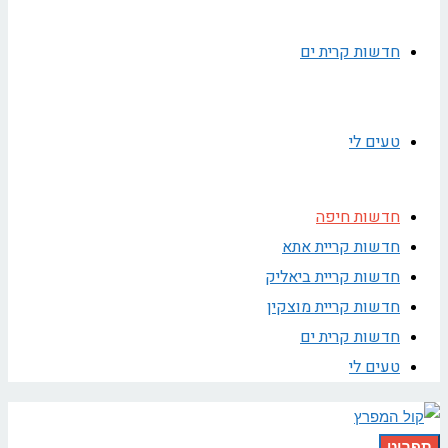
חדשות קרית ים
טעים לי
חדשות חיפה
חדשות קריית אתא
חדשות קריית ביאליק
חדשות קריית מוצקין
חדשות קרית ים
טעים לי
תפריט