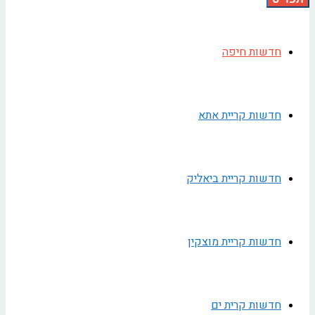
חדשות חיפה
חדשות קריית אתא
חדשות קריית ביאליק
חדשות קריית מוצקין
חדשות קרית ים