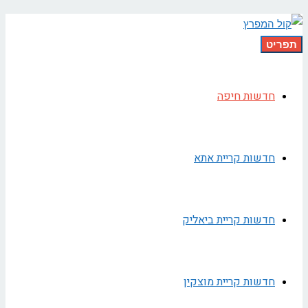
תפריט
חדשות חיפה
חדשות קריית אתא
חדשות קריית ביאליק
חדשות קריית מוצקין