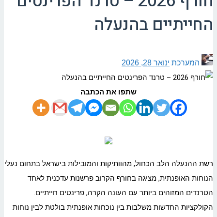
חורף 2026 – טרנד הפרינטים
החייתיים בהנעלה
המערכת
ינואר 28, 2026
שתפו את הכתבה
רשת ההנעלה הלב הכחול, מהוותיקות והמובילות בישראל בתחום נעלי
הנוחות האופנתית, מציגה בחורף הקרוב פרשנות עדכנית לאחד
הטרנדים המזוהים ביותר עם העונה הקרה, פרינטים חייתיים.
הקולקציות החדשות משלבות בין נוכחות אופנתית בולטת לבין נוחות