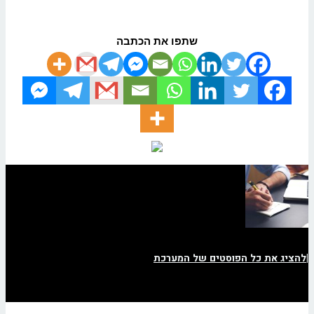
שתפו את הכתבה
|
להציג את כל הפוסטים של המערכת