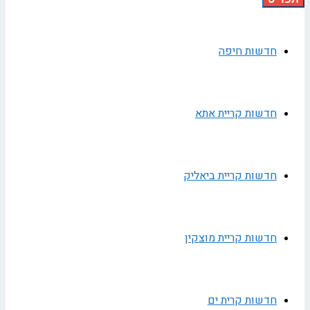
חדשות חיפה
חדשות קריית אתא
חדשות קריית ביאליק
חדשות קריית מוצקין
חדשות קרית ים