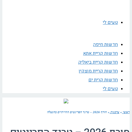
טעים לי
חדשות חיפה
חדשות קריית אתא
חדשות קריית ביאליק
חדשות קריית מוצקין
חדשות קרית ים
טעים לי
ראשי
»
צרכנות
»
חורף 2026 – טרנד הפרינטים החייתיים בהנעלה