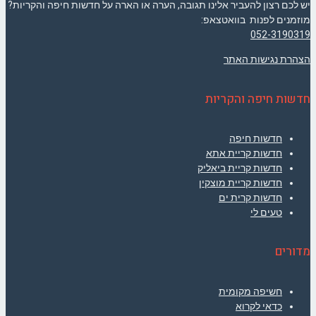
יש לכם רצון להעביר אלינו תגובה, הערה או הארה על חדשות חיפה והקריות?
מוזמנים לפנות בוואטצאפ:
052-3190319
הצהרת נגישות האתר
חדשות חיפה והקריות
חדשות חיפה
חדשות קריית אתא
חדשות קריית ביאליק
חדשות קריית מוצקין
חדשות קרית ים
טעים לי
מדורים
חשיפה מקומית
כדאי לקרוא