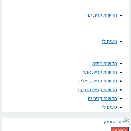
חדשות קרית ים
טעים לי
חדשות חיפה
חדשות קריית אתא
חדשות קריית ביאליק
חדשות קריית מוצקין
חדשות קרית ים
טעים לי
תפריט