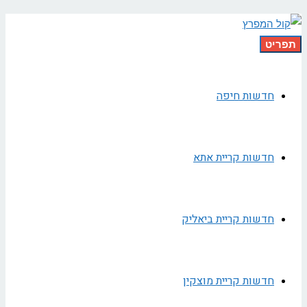
תפריט
חדשות חיפה
חדשות קריית אתא
חדשות קריית ביאליק
חדשות קריית מוצקין