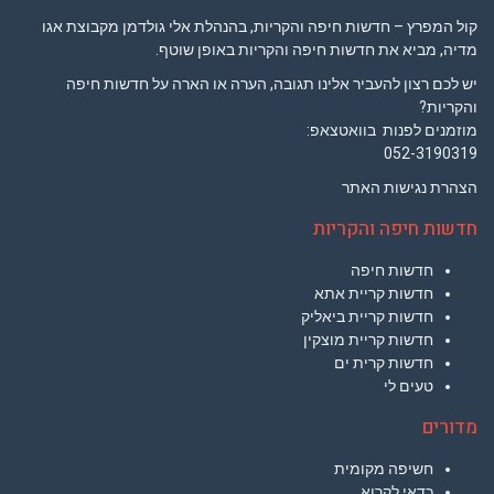
קול המפרץ – חדשות חיפה והקריות, בהנהלת אלי גולדמן מקבוצת אגו
מדיה, מביא את חדשות חיפה והקריות באופן שוטף.
יש לכם רצון להעביר אלינו תגובה, הערה או הארה על חדשות חיפה
והקריות?
מוזמנים לפנות בוואטצאפ:
052-3190319
הצהרת נגישות האתר
חדשות חיפה והקריות
חדשות חיפה
חדשות קריית אתא
חדשות קריית ביאליק
חדשות קריית מוצקין
חדשות קרית ים
טעים לי
מדורים
חשיפה מקומית
כדאי לקרוא