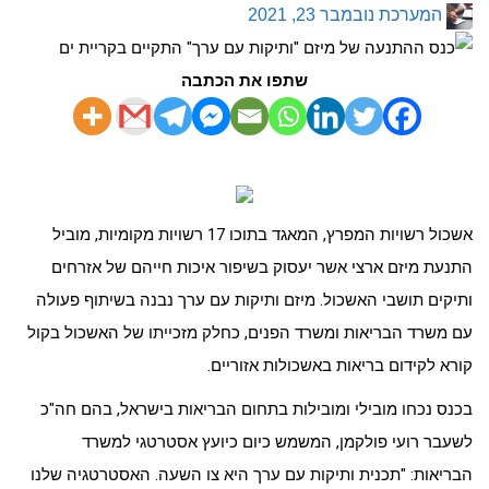
המערכת
נובמבר 23, 2021
שתפו את הכתבה
אשכול רשויות המפרץ, המאגד בתוכו 17 רשויות מקומיות, מוביל
התנעת מיזם ארצי אשר יעסוק בשיפור איכות חייהם של אזרחים
ותיקים תושבי האשכול. מיזם ותיקות עם ערך נבנה בשיתוף פעולה
עם משרד הבריאות ומשרד הפנים, כחלק מזכייתו של האשכול בקול
קורא לקידום בריאות באשכולות אזוריים.
בכנס נכחו מובילי ומובילות בתחום הבריאות בישראל, בהם חה"כ
לשעבר רועי פולקמן, המשמש כיום כיועץ אסטרטגי למשרד
הבריאות: "תכנית ותיקות עם ערך היא צו השעה. האסטרטגיה שלנו