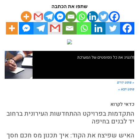
שתפו את הכתבה
|
להציג את כל הפוסטים של המערכת
« פוסט קודם
פוסט הבא »
כדאי לקרוא
התקדמות בפרויקט ההתחדשות העירונית ברחוב
יד לבנים בחיפה
האיש שפיצח את הקוד: איך תכנון מס חכם חסך