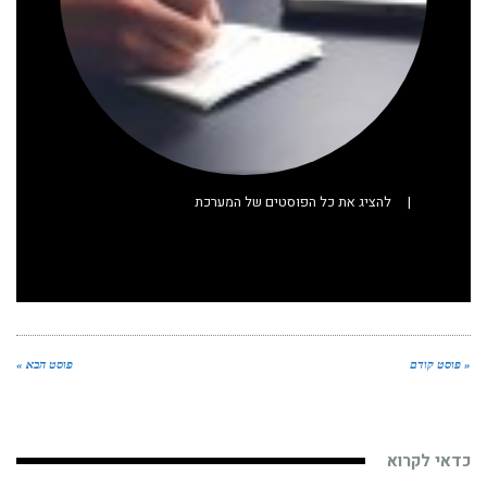
|
להציג את כל הפוסטים של המערכת
« פוסט קודם
פוסט הבא »
כדאי לקרוא