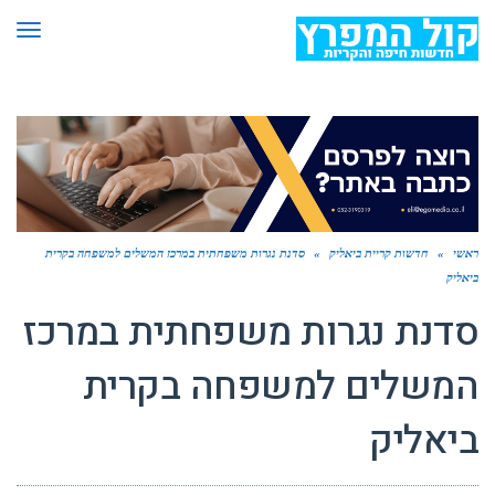
תפר
ראשי
»
חדשות קריית ביאליק
»
סדנת נגרות משפחתית במרכז המשלים למשפחה בקרית
ביאליק
סדנת נגרות משפחתית במרכז
המשלים למשפחה בקרית
ביאליק