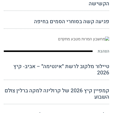
הקשישה
פגיעה קשה בסוחרי הסמים בחיפה
הצהבת
טיילור מלקוב לרשת "אינטימה" – אביב- קיץ
2026
קמפיין קיץ 2026 של קרולינה למקה ברלין צולם
השבוע