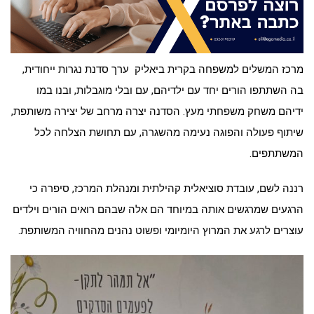
מרכז המשלים למשפחה בקרית ביאליק ערך סדנת נגרות ייחודית,
בה השתתפו הורים יחד עם ילדיהם, עם ובלי מוגבלות, ובנו במו
ידיהם משחק משפחתי מעץ. הסדנה יצרה מרחב של יצירה משותפת,
שיתוף פעולה והפוגה נעימה מהשגרה, עם תחושת הצלחה לכל
המשתתפים
.
רננה לשם, עובדת סוציאלית קהילתית ומנהלת המרכז, סיפרה כי
הרגעים שמרגשים אותה במיוחד הם אלה שבהם רואים הורים וילדים
עוצרים לרגע את המרוץ היומיומי ופשוט נהנים מהחוויה המשותפת
.