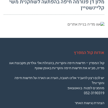
מלון דן פנורמה חיפה בהפתעה לשחקנית משי
קליינשטיין
אודות קול המפרץ
קול המפרץ – חדשות חיפה והקריות, בהנהלת אלי גולדמן מקבוצת אגו
מדיה, מביא את חדשות חיפה והקריות באופן שוטף.
יש לכם רצון להעביר אלינו תגובה, הערה או הארה על חדשות חיפה
והקריות?
מוזמנים לפנות בוואטצאפ:
052-3190319
הצהרת נגישות האתר