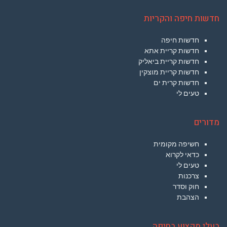
חדשות חיפה והקריות
חדשות חיפה
חדשות קריית אתא
חדשות קריית ביאליק
חדשות קריית מוצקין
חדשות קרית ים
טעים לי
מדורים
חשיפה מקומית
כדאי לקרוא
טעים לי
צרכנות
חוק וסדר
הצהבת
בעלי מקצוע בחיפה