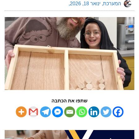
המערכת
ינואר 18, 2026
שתפו את הכתבה