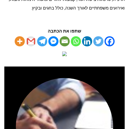
ואירועים משפחתיים לאורך השנה, כולל בחגים ובקיץ
.
שתפו את הכתבה