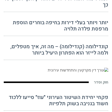
כך
יותר ויותר בעלי דירות בחיפה בוחרים הוספת
מרפסת פלדה תלויה
קונדילומה (קנדילומה) – מה זה, איך מטפלים,
ולמה לייזר הוא הפתרון היעיל ביותר
חוק וסדר
פקחי יחידת השיטור העירוני "עוז" סייעו ללכוד
חשוד בגניבה בשוק תלפיות