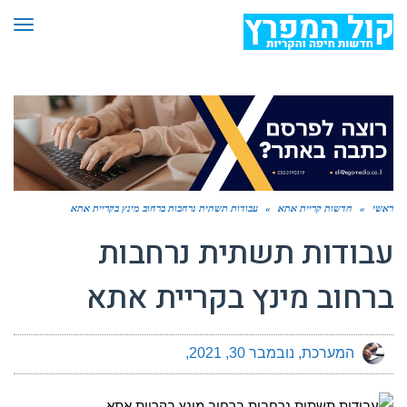
תפר
ראשי
»
חדשות קריית אתא
»
עבודות תשתית נרחבות ברחוב מינץ בקריית אתא
עבודות תשתית נרחבות
ברחוב מינץ בקריית אתא
המערכת
נובמבר 30, 2021