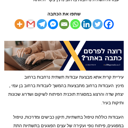
שתפו את הכתבה
עיריית קרית אתא מבצעת עבודות תשתית נרחבות ברחוב
מינץ. העבודות ברחוב מתבצעות בהמשך לעבודות ברחוב בן עמי ,
יצחק שדה והרצוג במסגרת תוכנית הפיתוח לשיקום ושדרוג שכונות
ותיקות בעיר.
העבודות כוללות טיפול בתשתיות, תיקון כבישים ומדרכות, טיפול
במפגעים, פיתוח נופי ועקירה של עצים הפוגעים בתשתיות התת