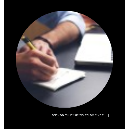
|
להציג את כל הפוסטים של המערכת