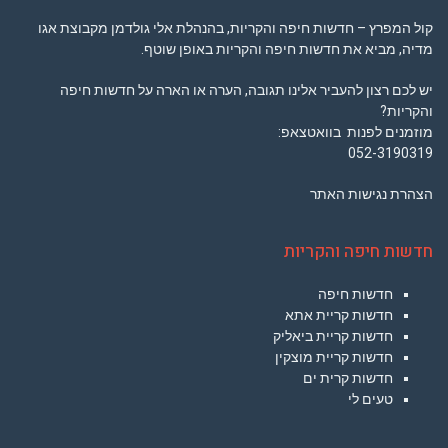
קול המפרץ – חדשות חיפה והקריות, בהנהלת אלי גולדמן מקבוצת אגו
מדיה, מביא את חדשות חיפה והקריות באופן שוטף.
יש לכם רצון להעביר אלינו תגובה, הערה או הארה על חדשות חיפה
והקריות?
מוזמנים לפנות בוואטצאפ:
052-3190319
הצהרת נגישות האתר
חדשות חיפה והקריות
חדשות חיפה
חדשות קריית אתא
חדשות קריית ביאליק
חדשות קריית מוצקין
חדשות קרית ים
טעים לי