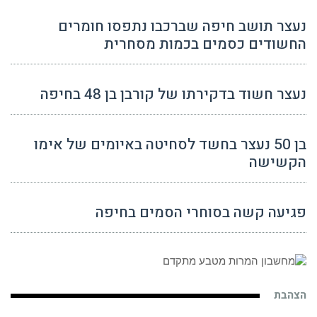
נעצר תושב חיפה שברכבו נתפסו חומרים
החשודים כסמים בכמות מסחרית
נעצר חשוד בדקירתו של קורבן בן 48 בחיפה
בן 50 נעצר בחשד לסחיטה באיומים של אימו
הקשישה
פגיעה קשה בסוחרי הסמים בחיפה
הצהבת