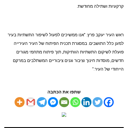
קרקעיות ושתילה מחודשת.
ראש העיר יעקב פרץ: "אנו ממשיכים לפעול לשיפור התשתיות בעיר
למען כלל התושבים. במסגרת תכנית הפיתוח של העיר העירייה
פועלת לשיקום התשתיות הוותיקות, תוך פיתוח מתחמי מגורים
חדשים, מוסדות חינוך וציבור וגנים ציבוריים המשתלבים במרקם
הייחודי של העיר."
שתפו את הכתבה