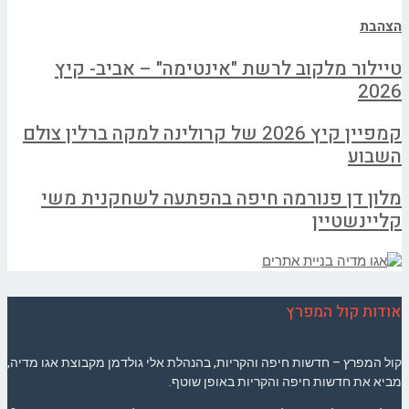
הצהבת
טיילור מלקוב לרשת "אינטימה" – אביב- קיץ
2026
קמפיין קיץ 2026 של קרולינה למקה ברלין צולם
השבוע
מלון דן פנורמה חיפה בהפתעה לשחקנית משי
קליינשטיין
אודות קול המפרץ
קול המפרץ – חדשות חיפה והקריות, בהנהלת אלי גולדמן מקבוצת אגו מדיה,
מביא את חדשות חיפה והקריות באופן שוטף.