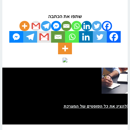
שתפו את הכתבה
|
להציג את כל הפוסטים של המערכת