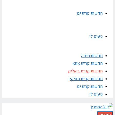
חדשות קרית ים
טעים לי
חדשות חיפה
חדשות קריית אתא
חדשות קריית ביאליק
חדשות קריית מוצקין
חדשות קרית ים
טעים לי
תפריט