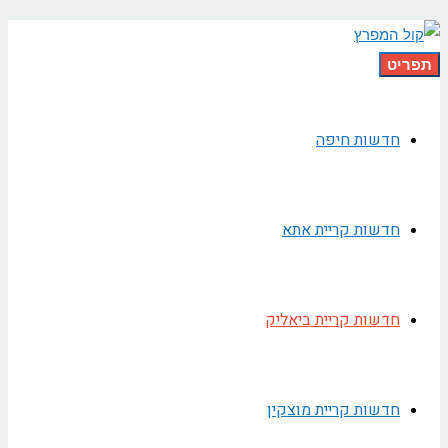
תפריט
חדשות חיפה
חדשות קריית אתא
חדשות קריית ביאליק
חדשות קריית מוצקין