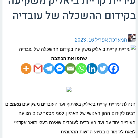
עיריית קריית ביאליק משקיעה
בקידום ההשכלה של עובדיה
המערכת
אפריל 16, 2023
שתפו את הכתבה
הנהלת עיריית קריית
ביאליק
בשיתוף ועד העובדים משקיעים מאמצים
רבים לקידום ההון האנושי של הארגון. לפני מספר שנים הציעה
העירייה יחד עם ועד העובדים לעובדים שאינם בעלי תואר אקדמי
לצאת ללימודים בסיוע הרשות המקומית.