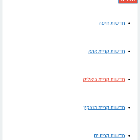
חדשות חיפה
חדשות קריית אתא
חדשות קריית ביאליק
חדשות קריית מוצקין
חדשות קרית ים