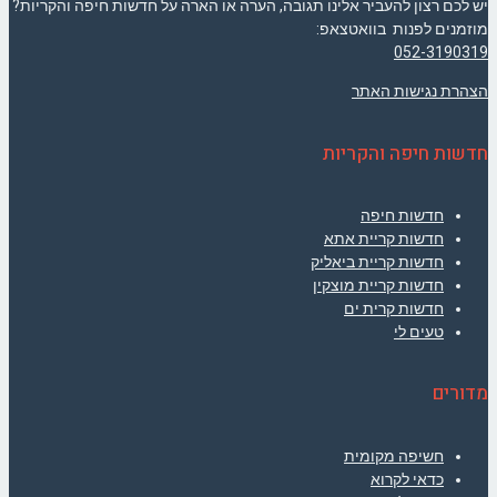
יש לכם רצון להעביר אלינו תגובה, הערה או הארה על חדשות חיפה והקריות?
מוזמנים לפנות בוואטצאפ:
052-3190319
הצהרת נגישות האתר
חדשות חיפה והקריות
חדשות חיפה
חדשות קריית אתא
חדשות קריית ביאליק
חדשות קריית מוצקין
חדשות קרית ים
טעים לי
מדורים
חשיפה מקומית
כדאי לקרוא