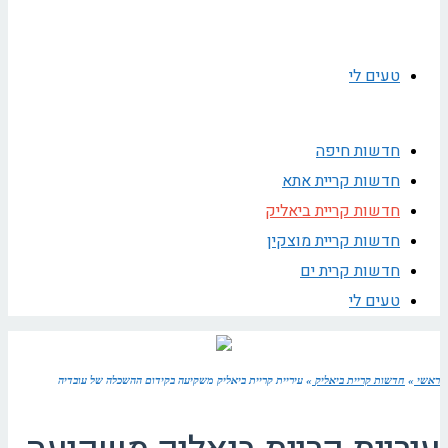
טעים לי
חדשות חיפה
חדשות קריית אתא
חדשות קריית ביאליק
חדשות קריית מוצקין
חדשות קרית ים
טעים לי
ראשי
»
חדשות קריית ביאליק
»
עיריית קריית ביאליק משקיעה בקידום ההשכלה של עובדיה