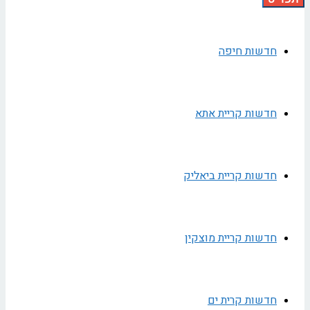
חדשות חיפה
חדשות קריית אתא
חדשות קריית ביאליק
חדשות קריית מוצקין
חדשות קרית ים