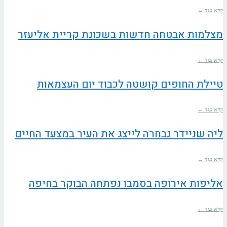
קרא עוד ←
מצלמות אבטחה חדשות בשכונת קריית אליעזר
קרא עוד ←
טיילת החופים קושטה לכבוד יום העצמאות
קרא עוד ←
ליה שניידר נבחרה לייצג את העיר במצעד החיים
קרא עוד ←
אליפות אירופה בסמבו נפתחה הבוקר בחיפה
קרא עוד ←