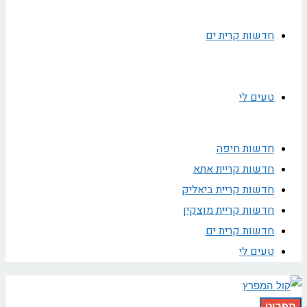
חדשות קרית ים
טעים לי
חדשות חיפה
חדשות קריית אתא
חדשות קריית ביאליק
חדשות קריית מוצקין
חדשות קרית ים
טעים לי
תפריט