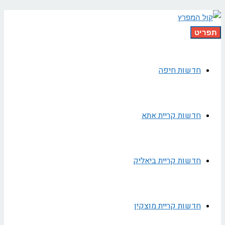
תפריט
חדשות חיפה
חדשות קריית אתא
חדשות קריית ביאליק
חדשות קריית מוצקין