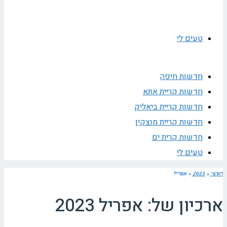
טעים לי
חדשות חיפה
חדשות קריית אתא
חדשות קריית ביאליק
חדשות קריית מוצקין
חדשות קרית ים
טעים לי
ראשי
»
2023
»
אפריל
ארכיון של:
אפריל 2023