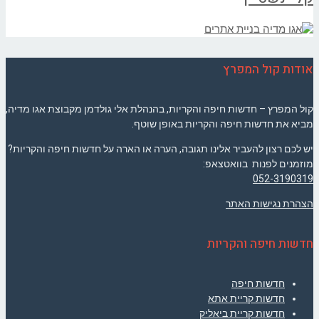
אודות קול המפרץ
קול המפרץ – חדשות חיפה והקריות, בהנהלת אלי גולדמן מקבוצת אגו מדיה,
מביא את חדשות חיפה והקריות באופן שוטף.
יש לכם רצון להעביר אלינו תגובה, הערה או הארה על חדשות חיפה והקריות?
מוזמנים לפנות בוואטצאפ:
052-3190319
הצהרת נגישות האתר
חדשות חיפה והקריות
חדשות חיפה
חדשות קריית אתא
חדשות קריית ביאליק