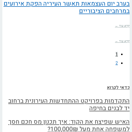
בערב יום העצמאות תאשר העיריה הפקת אירועים
במרחבים הציבוריים
קרא עוד ←
קרא עוד ←
1
2
כדאי לקרוא
התקדמות בפרויקט ההתחדשות העירונית ברחוב
יד לבנים בחיפה
האיש שפיצח את הקוד: איך תכנון מס חכם חסך
למשפחה אחת מעל 100,000₪?