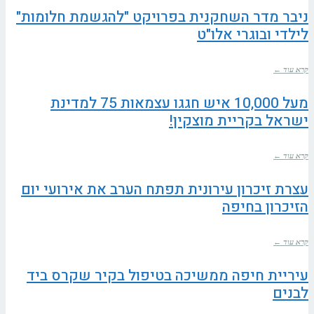
ניבר מדר השחקנית בפרויקט "להגשמת חלומות"
לילדי ובוגרי אלו"ט
קרא עוד ←
מעל 10,000 איש חגגו עצמאות 75 למדינת
ישראל בקריית מוצקין!
קרא עוד ←
עצרת זיכרון עירונית תפתח הערב את אירועי יום
הזיכרון בחיפה
קרא עוד ←
עיריית חיפה ממשיכה בטיפול בקיר שקרס ביד
לבנים