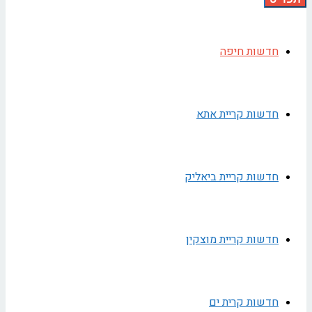
חדשות חיפה
חדשות קריית אתא
חדשות קריית ביאליק
חדשות קריית מוצקין
חדשות קרית ים