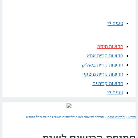
טעים לי
חדשות חיפה
חדשות קריית אתא
חדשות קריית ביאליק
חדשות קריית מוצקין
חדשות קרית ים
טעים לי
ראשי
»
חדשות חיפה
»
פתיחת הרישום לשנת הלימודים תשפ"ז בחיפה תחל החודש