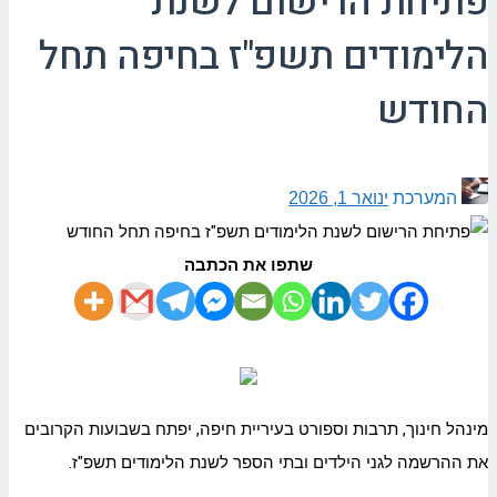
פתיחת הרישום לשנת
הלימודים תשפ"ז בחיפה תחל
החודש
המערכת
ינואר 1, 2026
שתפו את הכתבה
מינהל חינוך, תרבות וספורט בעיריית חיפה, יפתח בשבועות הקרובים
את ההרשמה לגני הילדים ובתי הספר לשנת הלימודים תשפ"ז.