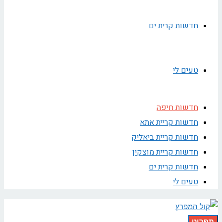
חדשות קרית ים
טעים לי
חדשות חיפה
חדשות קריית אתא
חדשות קריית ביאליק
חדשות קריית מוצקין
חדשות קרית ים
טעים לי
תפריט