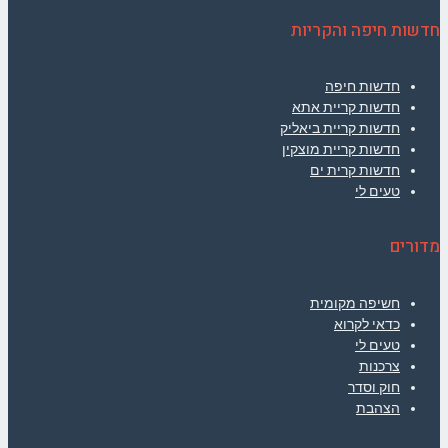
חדשות חיפה והקריות
חדשות חיפה
חדשות קריית אתא
חדשות קריית ביאליק
חדשות קריית מוצקין
חדשות קרית ים
טעים לי
מדורים
חשיפה מקומית
כדאי לקרוא
טעים לי
צרכנות
חוק וסדר
הצהבת