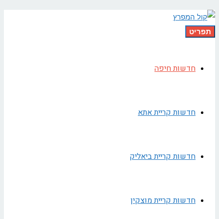
תפריט
חדשות חיפה
חדשות קריית אתא
חדשות קריית ביאליק
חדשות קריית מוצקין