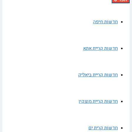
חדשות חיפה
חדשות קריית אתא
חדשות קריית ביאליק
חדשות קריית מוצקין
חדשות קרית ים