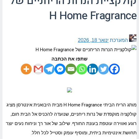
קולקציית הנרות הריחניים של
H Home Fragrance
המערכת
ינואר 18, 2026
שתפו את הכתבה
מותג הריח הביתי H Home Fragrance מבית היבואנית אינטרסן מציג
קולקציה מוקפדת של נרות ריחניים, שנועדה להכניס אל הבית חום,
רוגע ואווירה עוטפת בעונת החורף. שילוב של אור רך וניחוח נעים יוצר
תחושת אינטימיות ביתית, ומוסיף עומק וסטייל לכל חלל.