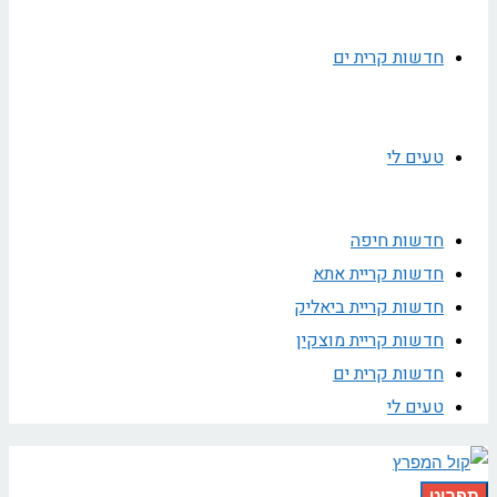
חדשות קרית ים
טעים לי
חדשות חיפה
חדשות קריית אתא
חדשות קריית ביאליק
חדשות קריית מוצקין
חדשות קרית ים
טעים לי
תפריט