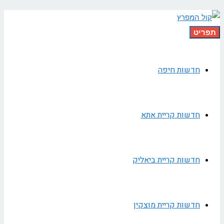
תפריט
חדשות חיפה
חדשות קריית אתא
חדשות קריית ביאליק
חדשות קריית מוצקין