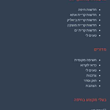
חדשות חיפה
חדשות קריית אתא
חדשות קריית ביאליק
חדשות קריית מוצקין
חדשות קרית ים
טעים לי
מדורים
חשיפה מקומית
כדאי לקרוא
טעים לי
צרכנות
חוק וסדר
הצהבת
בעלי מקצוע בחיפה