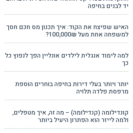
יד לבנים בחיפה
האיש שפיצח את הקוד: איך תכנון מס חכם חסך
למשפחה אחת מעל 100,000₪?
למה לימוד אנגלית לילדים אונליין הפך לנפוץ כל
כך
יותר ויותר בעלי דירות בחיפה בוחרים הוספת
מרפסת פלדה תלויה
קונדילומה (קנדילומה) – מה זה, איך מטפלים,
ולמה לייזר הוא הפתרון היעיל ביותר