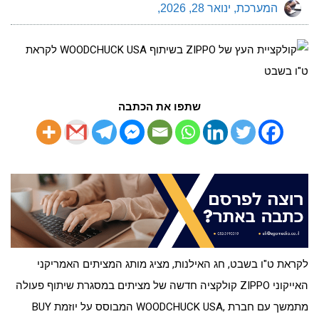
המערכת
ינואר 28, 2026
שתפו את הכתבה
לקראת ט"ו בשבט, חג האילנות, מציג מותג המציתים האמריקני
האייקוני ZIPPO קולקציה חדשה של מציתים במסגרת שיתוף פעולה
מתמשך עם חברת ,WOODCHUCK USA המבוסס על יוזמת BUY