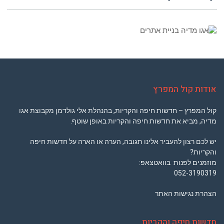
אודות קול המפרץ
קול המפרץ – חדשות חיפה והקריות, בהנהלת אלי גולדמן מקבוצת אגו
מדיה, מביא את חדשות חיפה והקריות באופן שוטף.
יש לכם רצון להעביר אלינו תגובה, הערה או הארה על חדשות חיפה
והקריות?
מוזמנים לפנות בוואטצאפ:
052-3190319
הצהרת נגישות האתר
חדשות חיפה והקריות