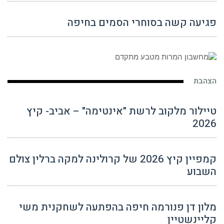
פגיעה קשה בסוחרי הסמים בחיפה
הצהבת
טיילור מלקוב לרשת "אינטימה" – אביב- קיץ
2026
קמפיין קיץ 2026 של קרולינה למקה ברלין צולם
השבוע
מלון דן פנורמה חיפה בהפתעה לשחקנית משי
קליינשטיין