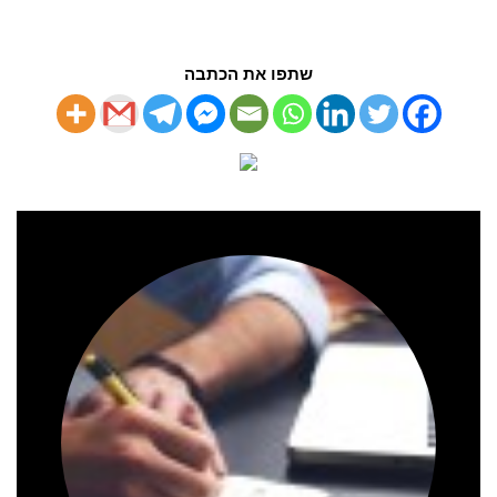
שתפו את הכתבה