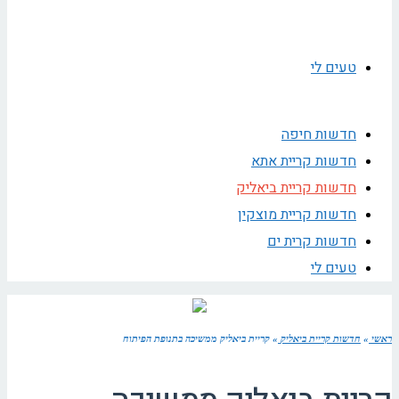
טעים לי
חדשות חיפה
חדשות קריית אתא
חדשות קריית ביאליק
חדשות קריית מוצקין
חדשות קרית ים
טעים לי
ראשי
»
חדשות קריית ביאליק
»
קריית ביאליק ממשיכה בתנופת הפיתוח