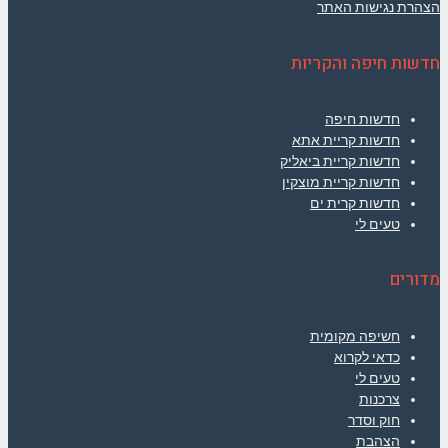
הצהרת נגישות האתר
חדשות חיפה והקריות
חדשות חיפה
חדשות קריית אתא
חדשות קריית ביאליק
חדשות קריית מוצקין
חדשות קרית ים
טעים לי
מדורים
חשיפה מקומית
כדאי לקרוא
טעים לי
צרכנות
חוק וסדר
הצהבת