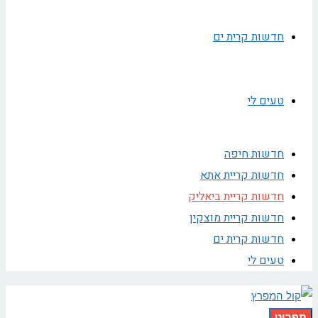
חדשות קרית ים
טעים לי
חדשות חיפה
חדשות קריית אתא
חדשות קריית ביאליק
חדשות קריית מוצקין
חדשות קרית ים
טעים לי
תפריט