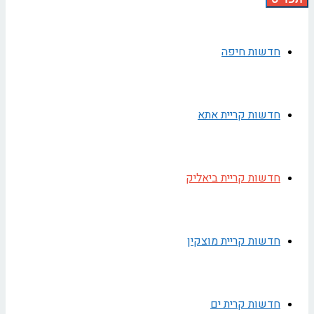
חדשות חיפה
חדשות קריית אתא
חדשות קריית ביאליק
חדשות קריית מוצקין
חדשות קרית ים