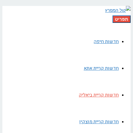
תפריט
חדשות חיפה
חדשות קריית אתא
חדשות קריית ביאליק
חדשות קריית מוצקין