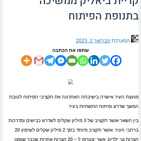
קריית ביאליק ממשיכה
בתנופת הפיתוח
המערכת
פברואר 2, 2023
שתפו את הכתבה
מועצת העיר אישרה בישיבתה האחרונה את תקציבי הפיתוח לטובת
המשך שדרוג ופיתוח התשתיות בעיר.
בין השאר אושר תקציב של 3 מיליון שקלים לשדרוג כבישים ומדרכות
ברחבי העיר. אושר תקציב מיוחד בסך 2 מיליון שקלים לשיפוץ 20
חצרות גני ילדים, אשר יצטרפו ל – 20 חצרות אחרות שכבר שופצו.