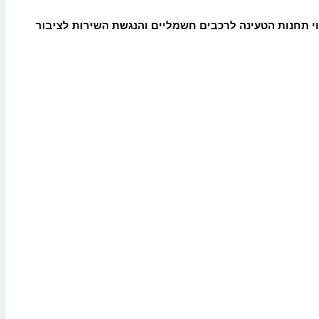
וי תחנות הטעינה לרכבים חשמליים והנגשת השירות לציבור