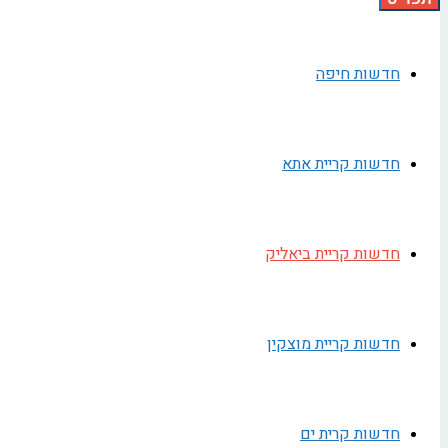
חדשות חיפה
חדשות קריית אתא
חדשות קריית ביאליק
חדשות קריית מוצקין
חדשות קרית ים