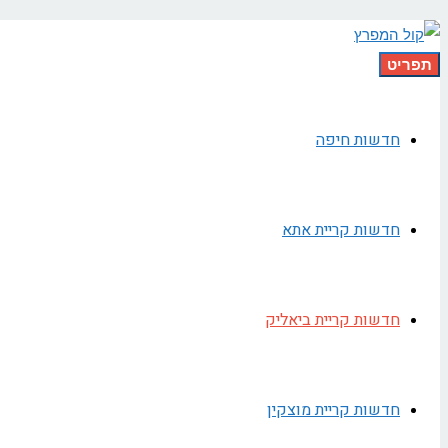
תפריט
חדשות חיפה
חדשות קריית אתא
חדשות קריית ביאליק
חדשות קריית מוצקין