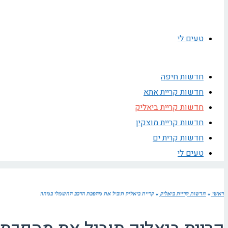
טעים לי
חדשות חיפה
חדשות קריית אתא
חדשות קריית ביאליק
חדשות קריית מוצקין
חדשות קרית ים
טעים לי
ראשי
»
חדשות קריית ביאליק
»
קריית ביאליק תוביל את מהפכת הרכב החשמלי במחוז