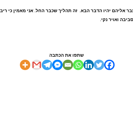
ר אליהם יהיו הדבר הבא. זה תהליך שכבר החל. אני מאמין כי ריב
יבה ואויר נקי
.
שתפו את הכתבה