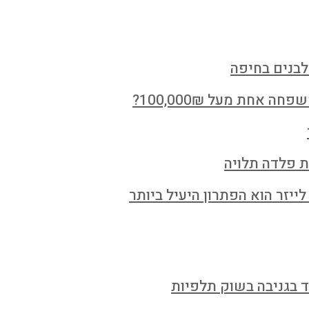
לבנים בחיפה
חת מעל 100,000₪?
ת פלדה תלויה
ייזר הוא הפתרון היעיל ביותר
ד בגניבה בשוק תלפיות