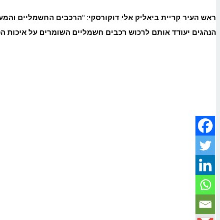
ראש העיר קריית ביאליק אלי דוקורסקי: "הרכבים החשמליים והמעב
הנהגים יעודד אותם לרכוש רכבים חשמליים השומרים על איכות הסב