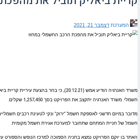
קריית ביאליק תוביל את מהפכת
המערכת
דצמבר 21, 2021
משרד האנרגיה הודיע אמש (20.12.21), כי
חשמלי. משרד האנרגיה יתקצב את הפרויקט בסך 1,257,450 שקלים.
חשמל של חניית המתחם שתחובר למערכת אגירת חשמל מקומית.
האתר בו יוקם הפרויקט נמצא בחניה הסמוכה למרכז הנופש והספורט על 