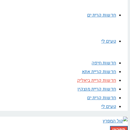
חדשות קרית ים
טעים לי
חדשות חיפה
חדשות קריית אתא
חדשות קריית ביאליק
חדשות קריית מוצקין
חדשות קרית ים
טעים לי
תפריט