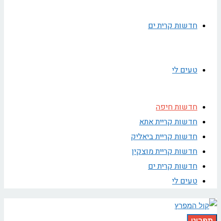
חדשות קרית ים
טעים לי
חדשות חיפה
חדשות קריית אתא
חדשות קריית ביאליק
חדשות קריית מוצקין
חדשות קרית ים
טעים לי
תפריט