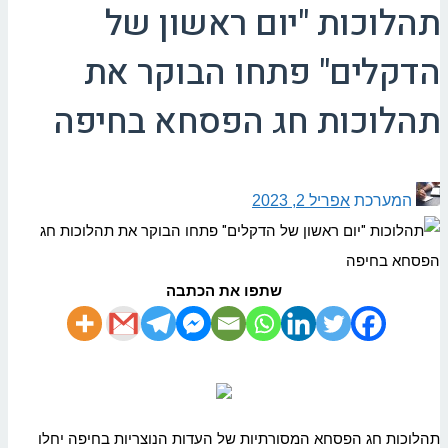
תהלוכות "יום ראשון של
הדקלים" פתחו הבוקר את
תהלוכות חג הפסחא בחיפה
המערכת
אפריל 2, 2023
שתפו את הכתבה
תהלוכות חג הפסחא המסורתיות של העדות הנוצריות בחיפה יחלו