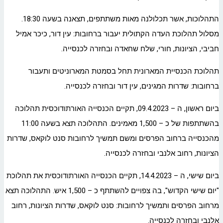
התהלוכות, אשר תכלולנה מאות משתתפים, תצאנה בשעה 18:30.
מסלול תהלוכת העדה הקתולית יעבור ברחובות: עין דור, כיכר אמיל
חביבי, הציונות, חורי, שלח שחאדה ובחזרה לכנסייה.
תהלוכת הכנסיית המארונית תחל בסמטת המארוניטים ותעבור
ברחובות: שדרות המגינים, עין דור ובחזרה לכנסייה.
ביום ראשון, ה – 09.4.2023, תקיים הכנסייה האורתודוכסית תהלוכה
בהשתתפות של כ – 1,500 מאמינים. התהלוכה תצא בשעה 11:00
מהכנסייה ברחוב הפרסים ומשם תמשיך לרחובות סנט לוקאס, שדרות
הציונות, רחוב אלנבי ובחזרה לכנסייה.
ביום שישי, ה – 14.4.2023, תקיים הכנסייה האורתודוכסית את תהלוכת
"יום שישי הקדוש", בה צפויים להשתתף כ – 1,500 איש. התהלוכה תצא
מרחוב הפרסים ותמשיך לרחובות: סנט לוקאס, שדרות הציונות, רחוב
אלנבי ובחזרה לכנסייה.