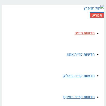
תפריט
חדשות חיפה
חדשות קריית אתא
חדשות קריית ביאליק
חדשות קריית מוצקין