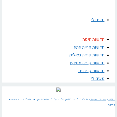
טעים לי
חדשות חיפה
חדשות קריית אתא
חדשות קריית ביאליק
חדשות קריית מוצקין
חדשות קרית ים
טעים לי
ראשי
»
חדשות חיפה
»
תהלוכות "יום ראשון של הדקלים" פתחו הבוקר את תהלוכות חג הפסחא
בחיפה