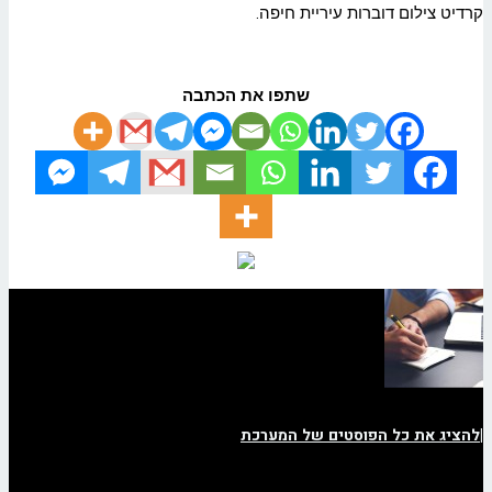
קרדיט צילום דוברות עיריית חיפה.
שתפו את הכתבה
|
להציג את כל הפוסטים של המערכת