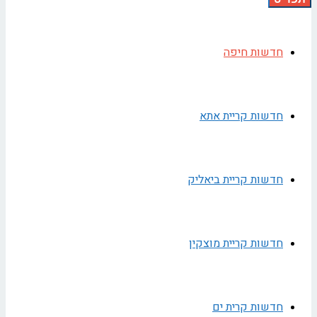
חדשות חיפה
חדשות קריית אתא
חדשות קריית ביאליק
חדשות קריית מוצקין
חדשות קרית ים