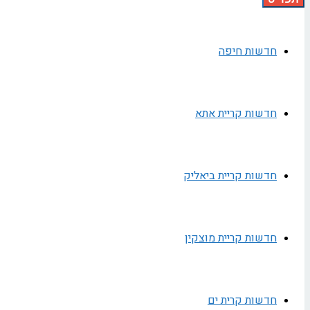
חדשות חיפה
חדשות קריית אתא
חדשות קריית ביאליק
חדשות קריית מוצקין
חדשות קרית ים