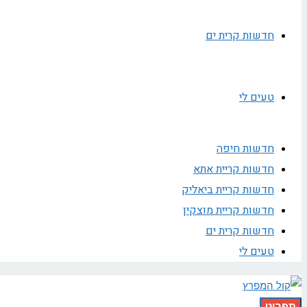
חדשות קרית ים
טעים לי
חדשות חיפה
חדשות קריית אתא
חדשות קריית ביאליק
חדשות קריית מוצקין
חדשות קרית ים
טעים לי
תפריט