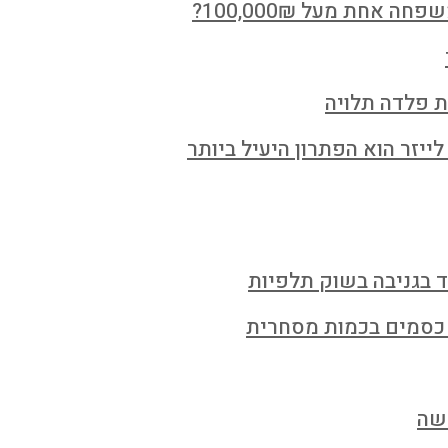
חת מעל 100,000₪?
ת פלדה תלויה
ייזר הוא הפתרון היעיל ביותר
ד בגניבה בשוק תלפיות
 כסמים בכמות מסחרית