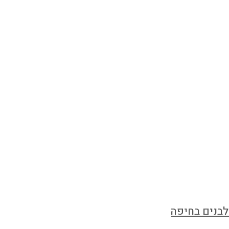
לבנים בחיפה