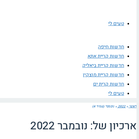
טעים לי
חדשות חיפה
חדשות קריית אתא
חדשות קריית ביאליק
חדשות קריית מוצקין
חדשות קרית ים
טעים לי
ראשי
»
2022
»
נובמבר (עמוד 4)
ארכיון של:
נובמבר 2022