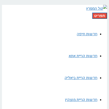
תפריט
חדשות חיפה
חדשות קריית אתא
חדשות קריית ביאליק
חדשות קריית מוצקין