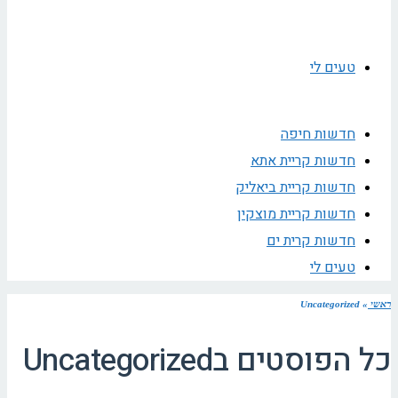
טעים לי
חדשות חיפה
חדשות קריית אתא
חדשות קריית ביאליק
חדשות קריית מוצקין
חדשות קרית ים
טעים לי
ראשי
»
Uncategorized
כל הפוסטים ב
Uncategorized