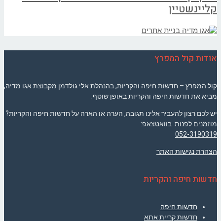
קליינשטיין
אודות קול המפרץ
קול המפרץ – חדשות חיפה והקריות, בהנהלת אלי גולדמן מקבוצת אגו מדיה,
מביא את חדשות חיפה והקריות באופן שוטף.
יש לכם רצון להעביר אלינו תגובה, הערה או הארה על חדשות חיפה והקריות?
מוזמנים לפנות בוואטצאפ:
052-3190319
הצהרת נגישות האתר
חדשות חיפה והקריות
חדשות חיפה
חדשות קריית אתא