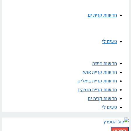
חדשות קרית ים
טעים לי
חדשות חיפה
חדשות קריית אתא
חדשות קריית ביאליק
חדשות קריית מוצקין
חדשות קרית ים
טעים לי
תפריט