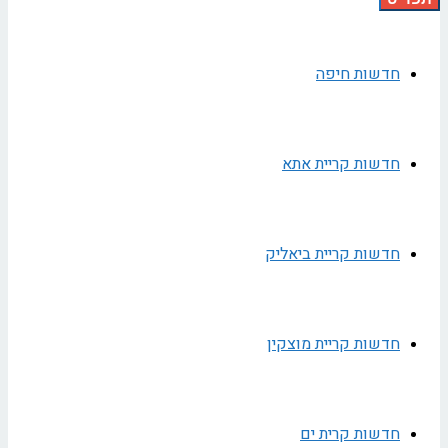
חדשות חיפה
חדשות קריית אתא
חדשות קריית ביאליק
חדשות קריית מוצקין
חדשות קרית ים