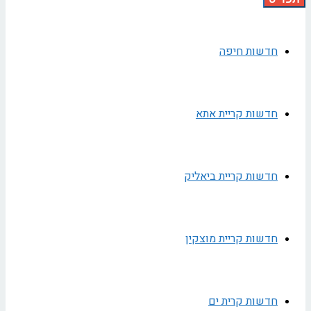
חדשות חיפה
חדשות קריית אתא
חדשות קריית ביאליק
חדשות קריית מוצקין
חדשות קרית ים