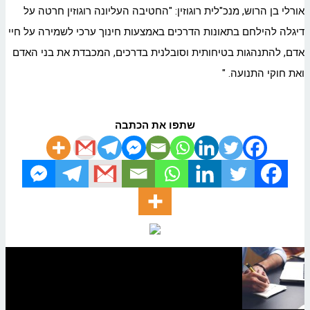
אורלי בן הרוש, מנכ"לית רוגוזין: "החטיבה העליונה רוגוזין חרטה על
דיגלה להילחם בתאונות הדרכים באמצעות חינוך ערכי לשמירה על חיי
אדם, להתנהגות בטיחותית וסובלנית בדרכים, המכבדת את בני האדם
ואת חוקי התנועה. "
שתפו את הכתבה