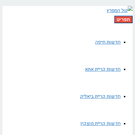
תפריט
חדשות חיפה
חדשות קריית אתא
חדשות קריית ביאליק
חדשות קריית מוצקין