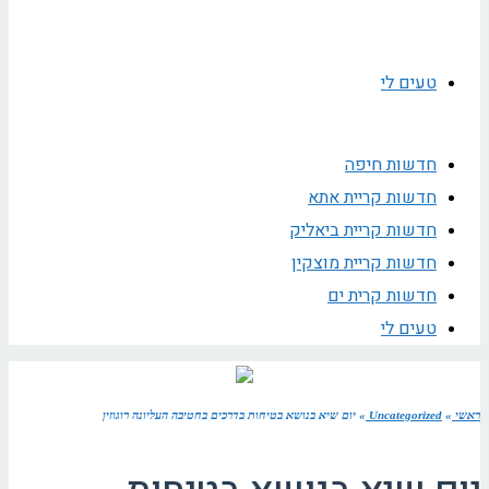
טעים לי
חדשות חיפה
חדשות קריית אתא
חדשות קריית ביאליק
חדשות קריית מוצקין
חדשות קרית ים
טעים לי
ראשי
»
Uncategorized
»
יום שיא בנושא בטיחות בדרכים בחטיבה העליונה רוגוזין