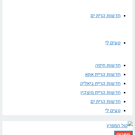
חדשות קרית ים
טעים לי
חדשות חיפה
חדשות קריית אתא
חדשות קריית ביאליק
חדשות קריית מוצקין
חדשות קרית ים
טעים לי
תפריט