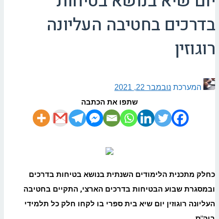
יום שיא בנושא בטיחות
בדרכים בחטיבה העליונה
רוגוזין
המערכת
נובמבר 22, 2021
שתפו את הכתבה
כחלק מתכנית הלימודים השנתית בנושא בטיחות בדרכים
ובמסגרת שבוע הבטיחות בדרכים הארצי, התקיים בחטיבה
העליונה רוגוזין יום שיא בית ספרי בו לקחו חלק כל תלמידי
ביה"ס.