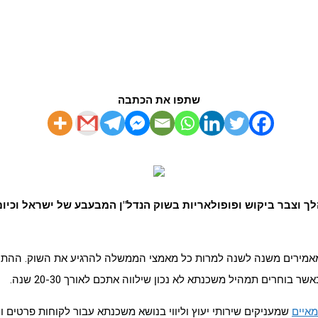
שתפו את הכתבה
 וצבר ביקוש ופופולאריות בשוק הנדל"ן המבעבע של ישראל וכיום
ומאמירים משנה לשנה למרות כל מאמצי הממשלה להרגיע את השוק. ההתח
 בוחרים תמהיל משכנתא לא נכון שילווה אתכם לאורך 20-30 שנה.
מאיים
שמעניקים שירותי יעוץ וליווי בנושא משכנתא עבור לקוחות פרטים 