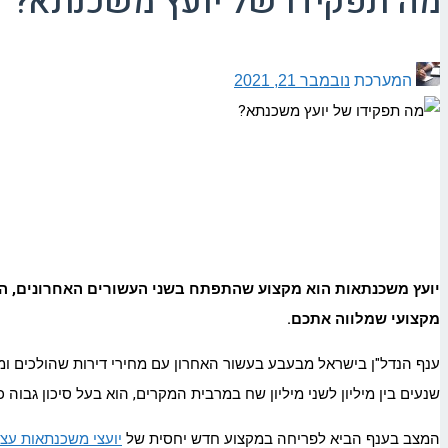
מה תפקידו של יועץ משכנתא?
המערכת
נובמבר 21, 2021
יועץ משכנתאות הוא מקצוע שהתפתח בשני העשורים האחרונים, הלך
מקצועי שמלווה אתכם.
ענף הנדל"ן בישראל מבעבע בעשור האחרון עם מחירי דירות שהולכים 
שנעים בין מיליון לשני מיליון שח במרבית המקרים, הוא בעל סיכון גבוה כאשר
המצב בענף הביא לפריחה במקצוע חדש יחסית של
יועצי משכנתאות עצ