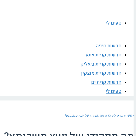
טעים לי
חדשות חיפה
חדשות קריית אתא
חדשות קריית ביאליק
חדשות קריית מוצקין
חדשות קרית ים
טעים לי
ראשי
»
כדאי לקרוא
»
מה תפקידו של יועץ משכנתא?