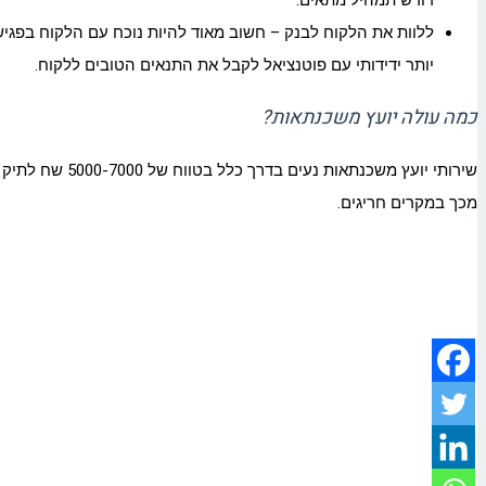
דורש תמהיל מתאים.
ללוות את הלקוח לבנק – חשוב מאוד להיות נוכח עם הלקוח בפגיש
יותר ידידותי עם פוטנציאל לקבל את התנאים הטובים ללקוח.
כמה עולה יועץ משכנתאות?
מכך במקרים חריגים.