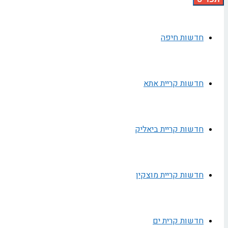
חדשות חיפה
חדשות קריית אתא
חדשות קריית ביאליק
חדשות קריית מוצקין
חדשות קרית ים