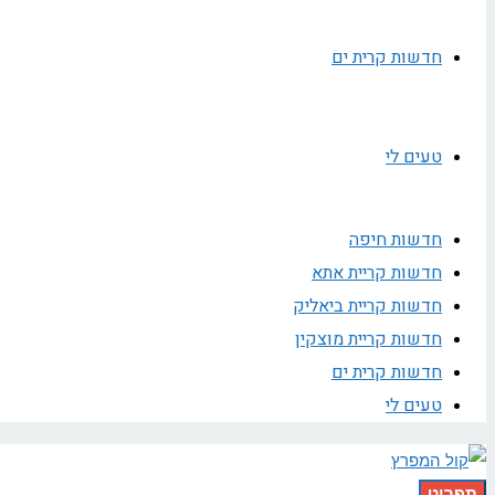
חדשות קרית ים
טעים לי
חדשות חיפה
חדשות קריית אתא
חדשות קריית ביאליק
חדשות קריית מוצקין
חדשות קרית ים
טעים לי
תפריט