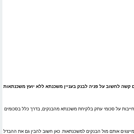
 קשה לחשוב על פניה לבנק בעניין משכנתא ללא יועץ משכנתאות
ייבות על סכומי עתק בלקיחת משכנתא מהבנקים, בדרך כלל בסכומים
ומייצגים אותם מול הבנקים למשכנתאות. כאן חשוב להבין גם את ההבדל