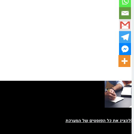
|
להציג את כל הפוסטים של המערכת