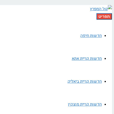
תפריט
חדשות חיפה
חדשות קריית אתא
חדשות קריית ביאליק
חדשות קריית מוצקין