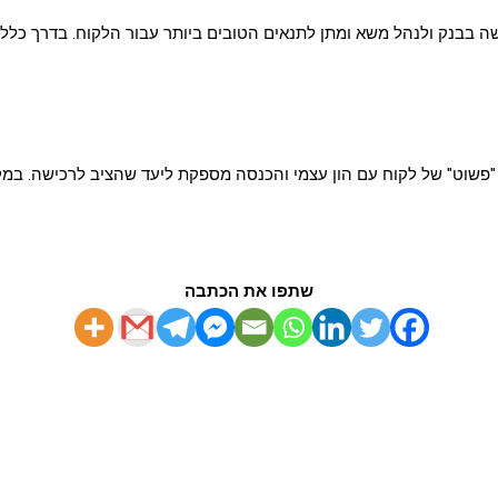
ה בבנק ולנהל משא ומתן לתנאים הטובים ביותר עבור הלקוח. בדרך כלל 
שתפו את הכתבה